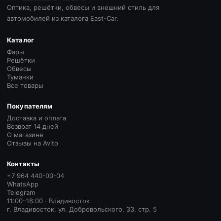
Оптика, решётки, обвесы и внешний стиль для
автомобилей из каталога East-Car.
Каталог
Фары
Решётки
Обвесы
Туманки
Все товары
Покупателям
Доставка и оплата
Возврат 14 дней
О магазине
Отзывы на Avito
Контакты
+7 964 440-00-04
WhatsApp
Telegram
11:00–18:00 · Владивосток
г. Владивосток, ул. Добровольского, 33, стр. 5