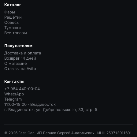
Каталог
Фары
Решётки
Обвесы
Туманки
Все товары
Покупателям
Доставка и оплата
Возврат 14 дней
О магазине
Отзывы на Avito
Контакты
+7 964 440-00-04
WhatsApp
Telegram
11:00–18:00 · Владивосток
г. Владивосток, ул. Добровольского, 33, стр. 5
©
2026
East-Car ·
ИП Леонов Сергей Анатольевич · ИНН 253713911601