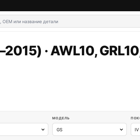
2015) · AWL10, GRL10,
МОДЕЛЬ
ПОК