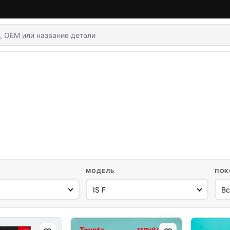
МОДЕЛЬ
ПОК