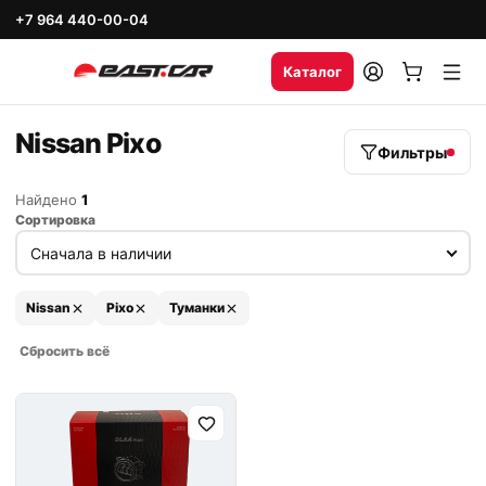
+7 964 440-00-04
Каталог
Nissan Pixo
Фильтры
Найдено
1
Сортировка
Nissan
Pixo
Туманки
Сбросить всё