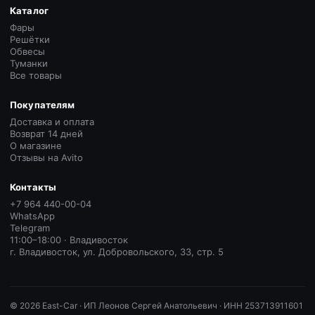
Каталог
Фары
Решётки
Обвесы
Туманки
Все товары
Покупателям
Доставка и оплата
Возврат 14 дней
О магазине
Отзывы на Avito
Контакты
+7 964 440-00-04
WhatsApp
Telegram
11:00–18:00 · Владивосток
г. Владивосток, ул. Добровольского, 33, стр. 5
©
2026
East-Car ·
ИП Леонов Сергей Анатольевич · ИНН 253713911601