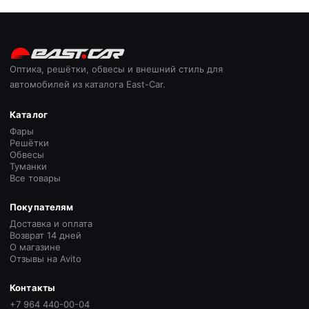
Оптика, решётки, обвесы и внешний стиль для
автомобилей из каталога East-Car.
Каталог
Фары
Решётки
Обвесы
Туманки
Все товары
Покупателям
Доставка и оплата
Возврат 14 дней
О магазине
Отзывы на Avito
Контакты
+7 964 440-00-04