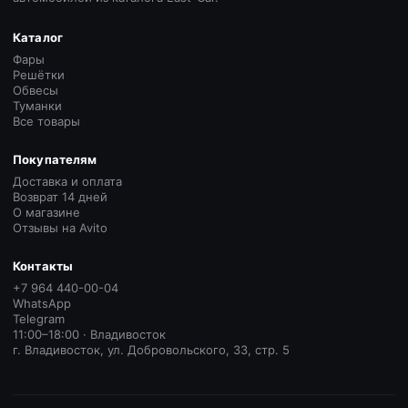
Каталог
Фары
Решётки
Обвесы
Туманки
Все товары
Покупателям
Доставка и оплата
Возврат 14 дней
О магазине
Отзывы на Avito
Контакты
+7 964 440-00-04
WhatsApp
Telegram
11:00–18:00 · Владивосток
г. Владивосток, ул. Добровольского, 33, стр. 5