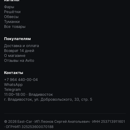
Фары
Решётки
Обвесы
Туманки
Все товары
Покупателям
Доставка и оплата
Возврат 14 дней
О магазине
Отзывы на Avito
Контакты
+7 964 440-00-04
WhatsApp
Telegram
11:00–18:00 · Владивосток
г. Владивосток, ул. Добровольского, 33, стр. 5
©
2026
East-Car ·
ИП Леонов Сергей Анатольевич · ИНН 253713911601
· ОГРНИП 325253600070188