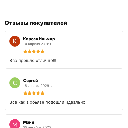
Отзывы покупателей
Киреев Ильмир
14 апреля 2026 г.
Всё прошло отлично!!!
Сергей
18 января 2026 г.
Все как в обьяве подошли идеально
Майя
29 декабря 2025 г.