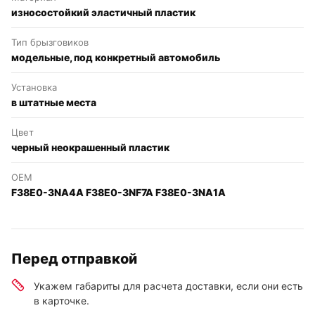
износостойкий эластичный пластик
Тип брызговиков
модельные, под конкретный автомобиль
Установка
в штатные места
Цвет
черный неокрашенный пластик
OEM
F38E0-3NA4A F38E0-3NF7A F38E0-3NA1A
Перед отправкой
Укажем габариты для расчета доставки, если они есть
в карточке.