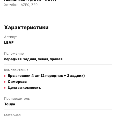
Хетчбэк · AZE0, ZE0
Характеристики
Артикул
LEAF
Положение
передняя, задняя, левая, правая
Комплектация
Брызговики 4 шт (2 передних + 2 задних)
Саморезы
Цена за комплект.
Производитель
Touya
Материал