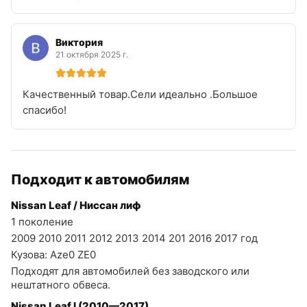
Виктория
21 октября 2025 г.
Качественный товар.Сели идеально .Большое
спасибо!
Подходит к автомобилям
Nissan Leaf / Ниссан лиф
1 поколение
2009 2010 2011 2012 2013 2014 201 2016 2017 год
Кузова: Aze0 ZE0
Подходят для автомобилей без заводского или
нештатного обвеса.
Nissan Leaf I (2010—2017)