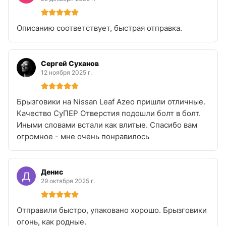
Описанию соответствует, быстрая отправка.
Сергей Суханов
12 ноября 2025 г.
Брызговики на Nissan Leaf Azeo пришли отличные.
Качество СуПЕР Отверстия подошли болт в болт.
Иными словами встали как влитые. Спасибо вам
огромное - мне очень понравилось
Денис
29 октября 2025 г.
Отправили быстро, упаковано хорошо. Брызговики
огонь, как родные.