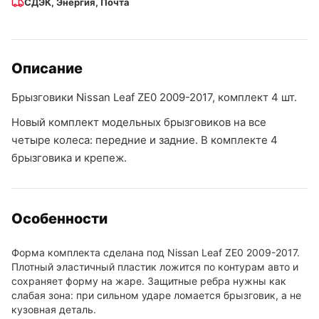
СДЭК, Энергия, Почта
Описание
Брызговики Nissan Leaf ZE0 2009-2017, комплект 4 шт.
Новый комплект модельных брызговиков на все
четыре колеса: передние и задние. В комплекте 4
брызговика и крепеж.
Особенности
Форма комплекта сделана под Nissan Leaf ZE0 2009-2017.
Плотный эластичный пластик ложится по контурам авто и
сохраняет форму на жаре. Защитные ребра нужны как
слабая зона: при сильном ударе ломается брызговик, а не
кузовная деталь.