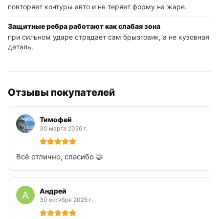
повторяет контуры авто и не теряет форму на жаре.
Защитные ребра работают как слабая зона
при сильном ударе страдает сам брызговик, а не кузовная
деталь.
Отзывы покупателей
Тимофей
30 марта 2026 г.
Всё отлично, спасибо 🤝
Андрей
30 октября 2025 г.