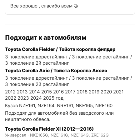
Все хорошо , спасибо всем 🤝
Подходит к автомобилям
Toyota Corolla Fielder / Тойота королла филдер
3 поколение дорестайлинг / 3 поколение рестайлинг /
3 поколение 2й рестайлинг
Toyota Corolla Axio / Тойота Королла Аксио
3 поколение дорестайлинг / 3 поколение рестайлинг /
3 поколение 2й рестайлинг
2012 2013 2014 2015 2016 2017 2018 2019 2020 2021
2022 2023 2024 2025 год
Кузов NZE161, NZE164, NRE161, NKE165, NRE160
Подходят для автомобилей без заводского или
нештатного обвеса.
Toyota Corolla Fielder XI (2012—2016)
Универсал · NKE165G, NZE161G, NZE164G, ZRE162G