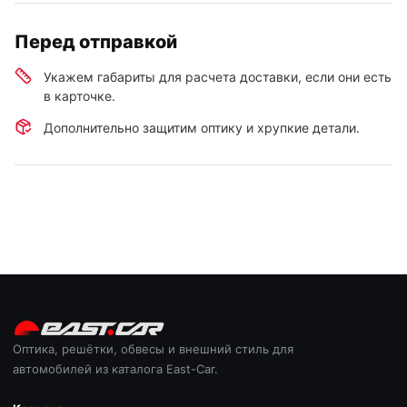
Перед отправкой
Укажем габариты для расчета доставки, если они есть
в карточке.
Дополнительно защитим оптику и хрупкие детали.
Оптика, решётки, обвесы и внешний стиль для
автомобилей из каталога East-Car.