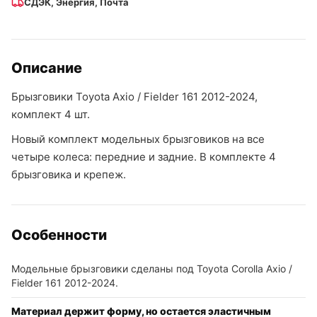
СДЭК, Энергия, Почта
Описание
Брызговики Toyota Axio / Fielder 161 2012-2024,
комплект 4 шт.
Новый комплект модельных брызговиков на все
четыре колеса: передние и задние. В комплекте 4
брызговика и крепеж.
Особенности
Модельные брызговики сделаны под Toyota Corolla Axio /
Fielder 161 2012-2024.
Материал держит форму, но остается эластичным