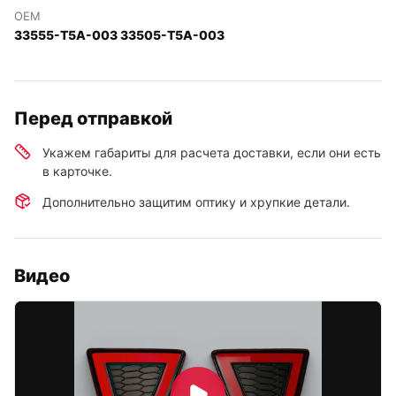
OEM
33555-T5A-003 33505-T5A-003
Перед отправкой
Укажем габариты для расчета доставки, если они есть
в карточке.
Дополнительно защитим оптику и хрупкие детали.
Видео