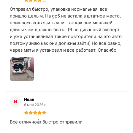
Отправил быстро, упаковка нормальная, все
пришло целым. На gp5 не встала в штатное место,
пришлось колхозить уши, так как они меньшей
длины чем должны быть...(Я не диванный эксперт
и уже устанавливал такие повторители на это авто
поэтому знаю как они должны зайти) Но все равно,
через маты я установил и все работает. Спасибо
Иван
И
6 мая 2026 г.
Всё отлично👍 быстро отправили