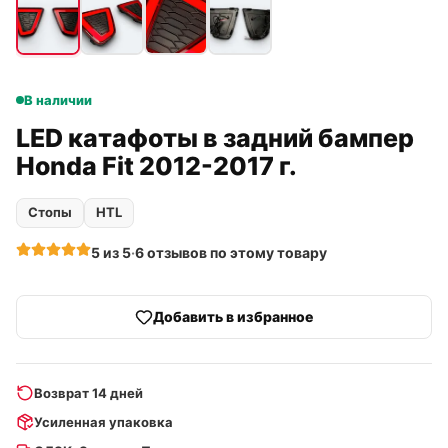
В наличии
LED катафоты в задний бампер
Honda Fit 2012-2017 г.
Стопы
HTL
5
из 5
·
6
отзывов
по этому товару
Добавить в избранное
Возврат 14 дней
Усиленная упаковка