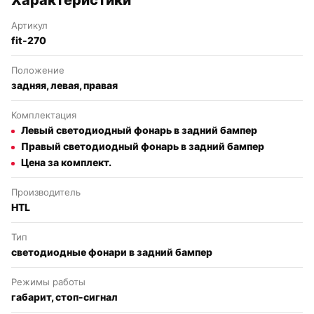
Артикул
fit-270
Положение
задняя, левая, правая
Комплектация
Левый светодиодный фонарь в задний бампер
Правый светодиодный фонарь в задний бампер
Цена за комплект.
Производитель
HTL
Тип
светодиодные фонари в задний бампер
Режимы работы
габарит, стоп-сигнал