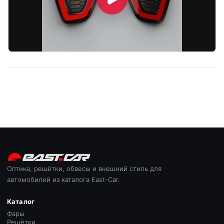
Оптика, решётки, обвесы и внешний стиль для
автомобилей из каталога East-Car.
Каталог
Фары
Решётки