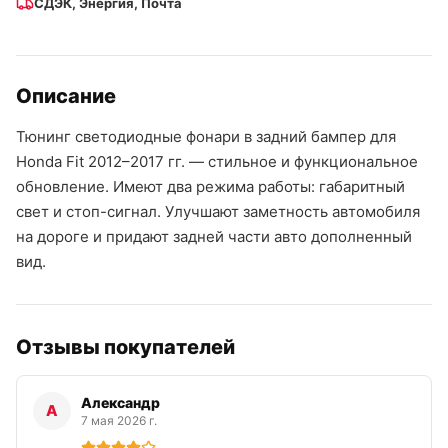
СДЭК, Энергия, Почта
Описание
Тюнинг светодиодные фонари в задний бампер для
Honda Fit 2012–2017 гг. — стильное и функциональное
обновление. Имеют два режима работы: габаритный
свет и стоп-сигнал. Улучшают заметность автомобиля
на дороге и придают задней части авто дополненный
вид.
Отзывы покупателей
Александр
А
7 мая 2026 г.