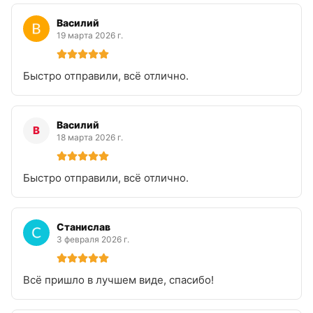
Василий
19 марта 2026 г.
Быстро отправили, всё отлично.
Василий
В
18 марта 2026 г.
Быстро отправили, всё отлично.
Станислав
3 февраля 2026 г.
Всë пришло в лучшем виде, спасибо!