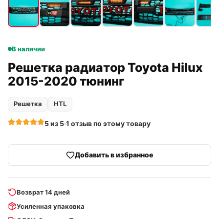
В наличии
Решетка радиатор Toyota Hilux
2015-2020 тюнинг
Решетка
HTL
5
из 5
·
1
отзыв
по этому товару
Добавить в избранное
Возврат 14 дней
Усиленная упаковка