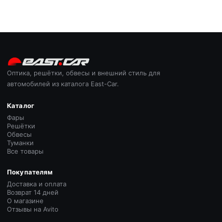
Оптика, решётки, обвесы и внешний стиль для
автомобилей из каталога East-Car.
Каталог
Фары
Решётки
Обвесы
Туманки
Все товары
Покупателям
Доставка и оплата
Возврат 14 дней
О магазине
Отзывы на Avito