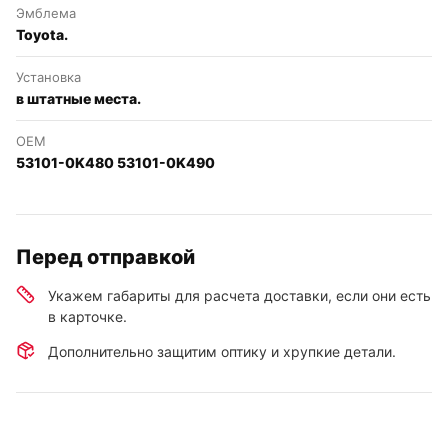
Эмблема
Toyota.
Установка
в штатные места.
OEM
53101-0K480 53101-0K490
Перед отправкой
Укажем габариты для расчета доставки, если они есть
в карточке.
Дополнительно защитим оптику и хрупкие детали.