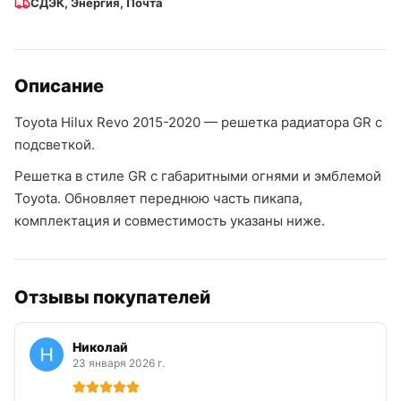
СДЭК, Энергия, Почта
Описание
Toyota Hilux Revo 2015-2020 — решетка радиатора GR с
подсветкой.
Решетка в стиле GR с габаритными огнями и эмблемой
Toyota. Обновляет переднюю часть пикапа,
комплектация и совместимость указаны ниже.
Отзывы покупателей
Николай
23 января 2026 г.