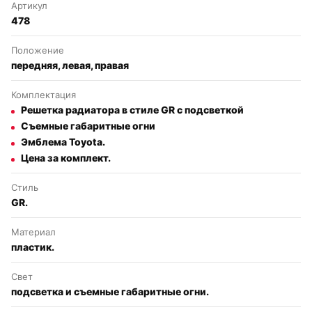
Артикул
478
Положение
передняя, левая, правая
Комплектация
Решетка радиатора в стиле GR с подсветкой
Съемные габаритные огни
Эмблема Toyota.
Цена за комплект.
Стиль
GR.
Материал
пластик.
Свет
подсветка и съемные габаритные огни.