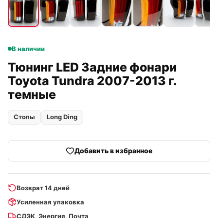
В наличии
Тюнинг LED Задние фонари
Toyota Tundra 2007-2013 г.
темные
Стопы
Long Ding
Добавить в избранное
Возврат 14 дней
Усиленная упаковка
СДЭК, Энергия, Почта