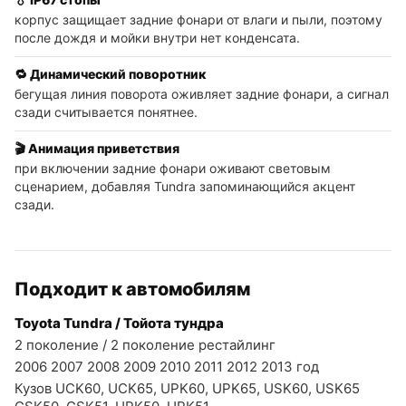
корпус защищает задние фонари от влаги и пыли, поэтому
после дождя и мойки внутри нет конденсата.
🔁 Динамический поворотник
бегущая линия поворота оживляет задние фонари, а сигнал
сзади считывается понятнее.
🎬 Анимация приветствия
при включении задние фонари оживают световым
сценарием, добавляя Tundra запоминающийся акцент
сзади.
Подходит к автомобилям
Toyota Tundra / Тойота тундра
2 поколение / 2 поколение рестайлинг
2006 2007 2008 2009 2010 2011 2012 2013 год
Кузов UCK60, UCK65, UPK60, UPK65, USK60, USK65