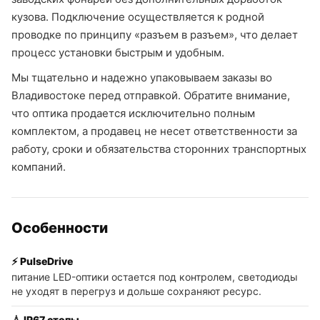
кузова. Подключение осуществляется к родной
проводке по принципу «разъем в разъем», что делает
процесс установки быстрым и удобным.
Мы тщательно и надежно упаковываем заказы во
Владивостоке перед отправкой. Обратите внимание,
что оптика продается исключительно полным
комплектом, а продавец не несет ответственности за
работу, сроки и обязательства сторонних транспортных
компаний.
Особенности
⚡ PulseDrive
питание LED-оптики остается под контролем, светодиоды
не уходят в перегруз и дольше сохраняют ресурс.
💧 IP67 стопы