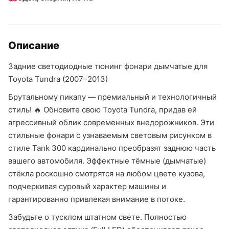
Описание
Задние светодиодные тюнинг фонари дымчатые для
Toyota Tundra (2007–2013)
Брутальному пикапу — премиальный и технологичный
стиль! 🔥 Обновите свою Toyota Tundra, придав ей
агрессивный облик современных внедорожников. Эти
стильные фонари с узнаваемым световым рисунком в
стиле Tank 300 кардинально преобразят заднюю часть
вашего автомобиля. Эффектные тёмные (дымчатые)
стёкла роскошно смотрятся на любом цвете кузова,
подчеркивая суровый характер машины и
гарантированно привлекая внимание в потоке.
Забудьте о тусклом штатном свете. Полностью