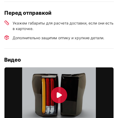
Перед отправкой
Укажем габариты для расчета доставки, если они есть
в карточке.
Дополнительно защитим оптику и хрупкие детали.
Видео