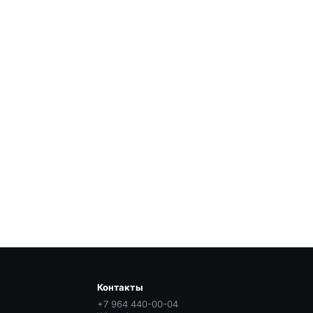
Контакты
+7 964 440-00-04