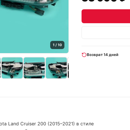
1
/
10
Возврат 14 дней
a Land Cruiser 200 (2015–2021) в стиле