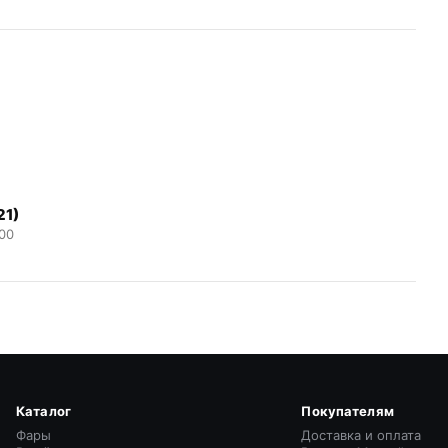
21)
00
Каталог
Покупателям
Фары
Доставка и оплата