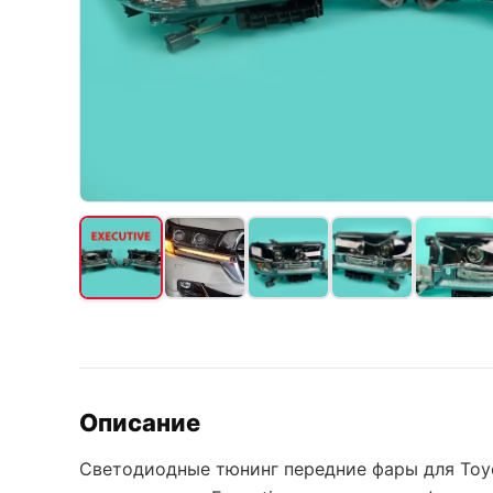
Описание
Светодиодные тюнинг передние фары для Toyot