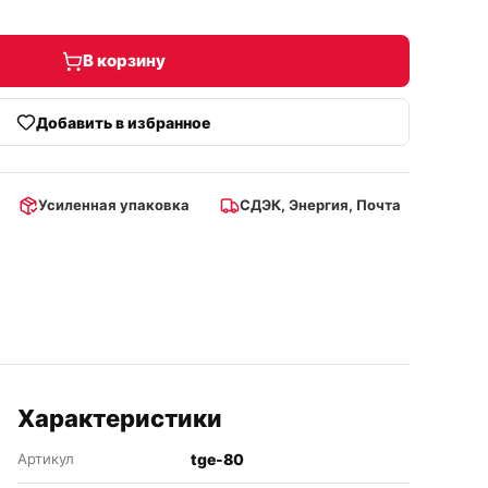
В корзину
Добавить в избранное
Усиленная упаковка
СДЭК, Энергия, Почта
Характеристики
Артикул
tge-80