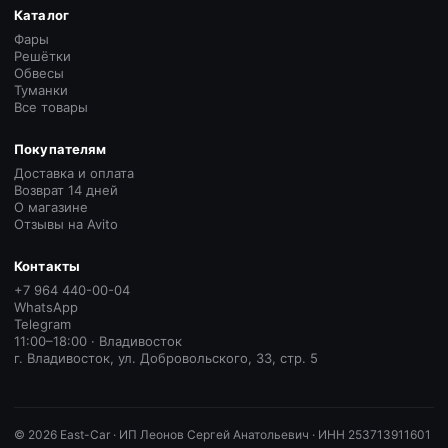
Каталог
Фары
Решётки
Обвесы
Туманки
Все товары
Покупателям
Доставка и оплата
Возврат 14 дней
О магазине
Отзывы на Avito
Контакты
+7 964 440-00-04
WhatsApp
Telegram
11:00–18:00 · Владивосток
г. Владивосток, ул. Добровольского, 33, стр. 5
©
2026
East-Car ·
ИП Леонов Сергей Анатольевич · ИНН 253713911601