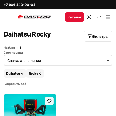
+7 964 440-00-04
Каталог
Daihatsu Rocky
Фильтры
Найдено
1
Сортировка
Daihatsu
Rocky
Сбросить всё