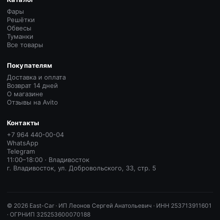
Фары
Решётки
Обвесы
Туманки
Все товары
Покупателям
Доставка и оплата
Возврат 14 дней
О магазине
Отзывы на Avito
Контакты
+7 964 440-00-04
WhatsApp
Telegram
11:00–18:00 · Владивосток
г. Владивосток, ул. Добровольского, 33, стр. 5
©
2026
East-Car ·
ИП Леонов Сергей Анатольевич · ИНН 253713911601
· ОГРНИП 325253600070188