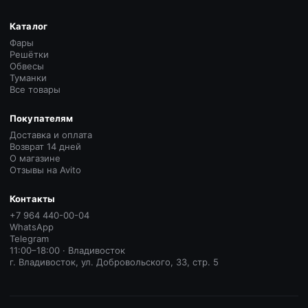
Каталог
Фары
Решётки
Обвесы
Туманки
Все товары
Покупателям
Доставка и оплата
Возврат 14 дней
О магазине
Отзывы на Avito
Контакты
+7 964 440-00-04
WhatsApp
Telegram
11:00–18:00 · Владивосток
г. Владивосток, ул. Добровольского, 33, стр. 5