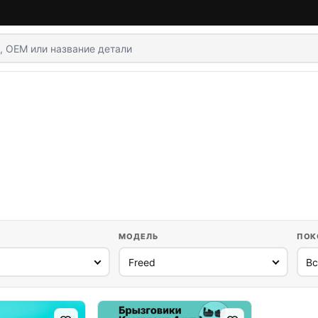
МОДЕЛЬ
ПОК