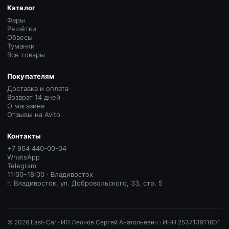
Каталог
Фары
Решётки
Обвесы
Туманки
Все товары
Покупателям
Доставка и оплата
Возврат 14 дней
О магазине
Отзывы на Avito
Контакты
+7 964 440-00-04
WhatsApp
Telegram
11:00–18:00 · Владивосток
г. Владивосток, ул. Добровольского, 33, стр. 5
©
2026
East-Car ·
ИП Леонов Сергей Анатольевич · ИНН 253713911601