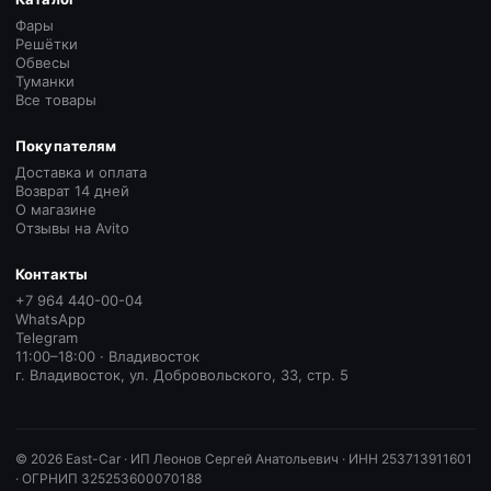
Фары
Решётки
Обвесы
Туманки
Все товары
Покупателям
Доставка и оплата
Возврат 14 дней
О магазине
Отзывы на Avito
Контакты
+7 964 440-00-04
WhatsApp
Telegram
11:00–18:00 · Владивосток
г. Владивосток, ул. Добровольского, 33, стр. 5
©
2026
East-Car ·
ИП Леонов Сергей Анатольевич · ИНН 253713911601
· ОГРНИП 325253600070188