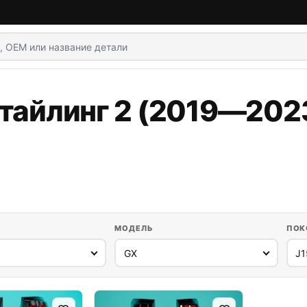
тайлинг 2 (2019—2023
МОДЕЛЬ
ПОК