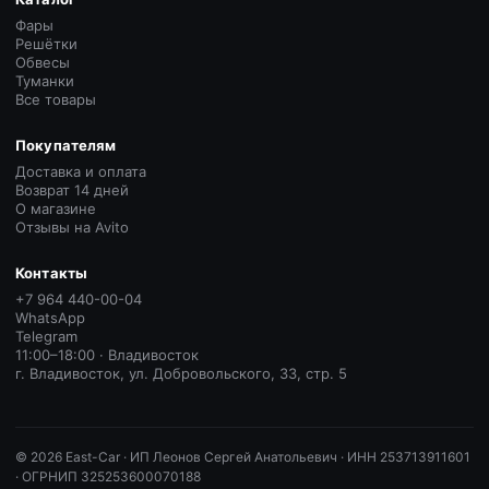
Фары
Решётки
Обвесы
Туманки
Все товары
Покупателям
Доставка и оплата
Возврат 14 дней
О магазине
Отзывы на Avito
Контакты
+7 964 440-00-04
WhatsApp
Telegram
11:00–18:00 · Владивосток
г. Владивосток, ул. Добровольского, 33, стр. 5
©
2026
East-Car ·
ИП Леонов Сергей Анатольевич · ИНН 253713911601
· ОГРНИП 325253600070188