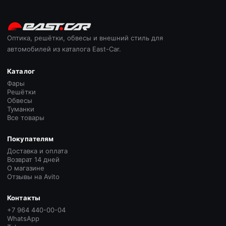
Оптика, решётки, обвесы и внешний стиль для
автомобилей из каталога East-Car.
Каталог
Фары
Решётки
Обвесы
Туманки
Все товары
Покупателям
Доставка и оплата
Возврат 14 дней
О магазине
Отзывы на Avito
Контакты
+7 964 440-00-04
WhatsApp