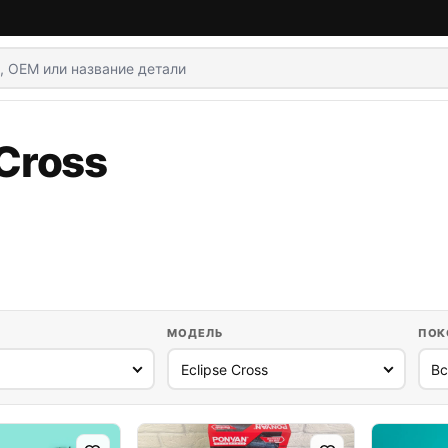
 Cross
МОДЕЛЬ
ПОК