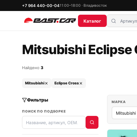
+7 964 440-00-04
11:00–18:00 · Владивосток
Каталог
Mitsubishi Eclipse
Найдено
3
Mitsubishi
Eclipse Cross
Фильтры
МАРКА
ПОИСК ПО ПОДБОРКЕ