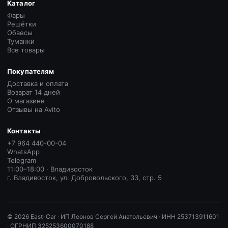
Каталог
Фары
Решётки
Обвесы
Туманки
Все товары
Покупателям
Доставка и оплата
Возврат 14 дней
О магазине
Отзывы на Avito
Контакты
+7 964 440-00-04
WhatsApp
Telegram
11:00–18:00 · Владивосток
г. Владивосток, ул. Добровольского, 33, стр. 5
©
2026
East-Car ·
ИП Леонов Сергей Анатольевич · ИНН 253713911601
· ОГРНИП 325253600070188