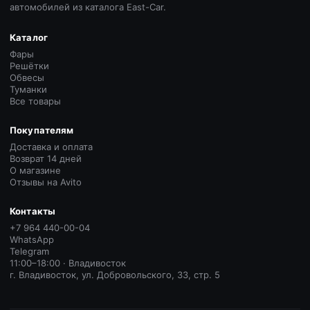
автомобилей из каталога East-Car.
Каталог
Фары
Решётки
Обвесы
Туманки
Все товары
Покупателям
Доставка и оплата
Возврат 14 дней
О магазине
Отзывы на Avito
Контакты
+7 964 440-00-04
WhatsApp
Telegram
11:00–18:00 · Владивосток
г. Владивосток, ул. Добровольского, 33, стр. 5