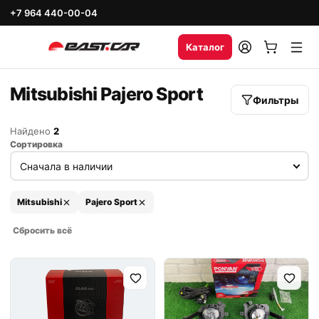
+7 964 440-00-04
Каталог
Mitsubishi Pajero Sport
Фильтры
Найдено
2
Сортировка
Mitsubishi
Pajero Sport
Сбросить всё