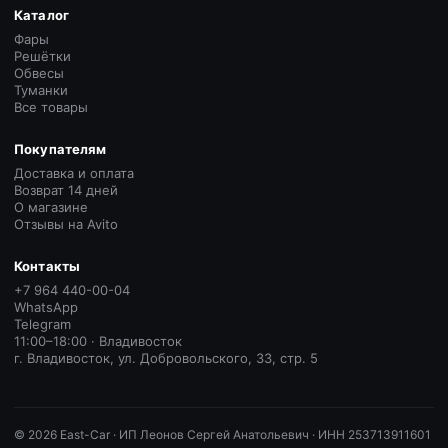
Каталог
Фары
Решётки
Обвесы
Туманки
Все товары
Покупателям
Доставка и оплата
Возврат 14 дней
О магазине
Отзывы на Avito
Контакты
+7 964 440-00-04
WhatsApp
Telegram
11:00–18:00 · Владивосток
г. Владивосток, ул. Добровольского, 33, стр. 5
©
2026
East-Car ·
ИП Леонов Сергей Анатольевич · ИНН 253713911601