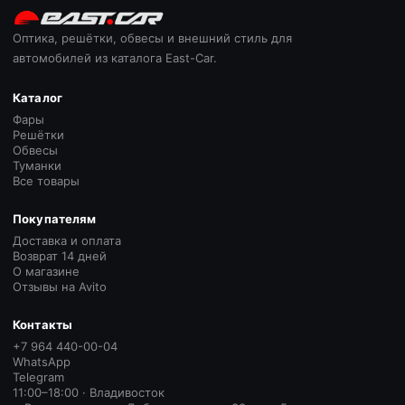
Оптика, решётки, обвесы и внешний стиль для
автомобилей из каталога East-Car.
Каталог
Фары
Решётки
Обвесы
Туманки
Все товары
Покупателям
Доставка и оплата
Возврат 14 дней
О магазине
Отзывы на Avito
Контакты
+7 964 440-00-04
WhatsApp
Telegram
11:00–18:00 · Владивосток