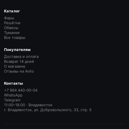
Каталог
Фары
Решётки
Обвесы
Туманки
Все товары
Покупателям
Доставка и оплата
Возврат 14 дней
О магазине
Отзывы на Avito
Контакты
+7 964 440-00-04
WhatsApp
Telegram
11:00–18:00 · Владивосток
г. Владивосток, ул. Добровольского, 33, стр. 5