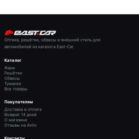
Оптика, решётки, обвесы и внешний стиль для
автомобилей из каталога East-Car.
Каталог
Фары
Решётки
Обвесы
Туманки
Все товары
Покупателям
Доставка и оплата
Возврат 14 дней
О магазине
Отзывы на Avito
Контакты