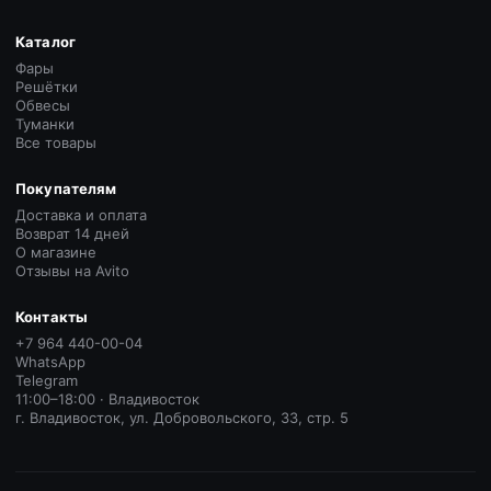
Каталог
Фары
Решётки
Обвесы
Туманки
Все товары
Покупателям
Доставка и оплата
Возврат 14 дней
О магазине
Отзывы на Avito
Контакты
+7 964 440-00-04
WhatsApp
Telegram
11:00–18:00 · Владивосток
г. Владивосток, ул. Добровольского, 33, стр. 5