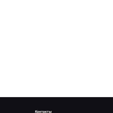
Контакты