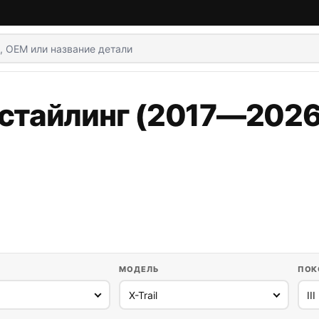
 рестайлинг (2017—2026
МОДЕЛЬ
ПОК