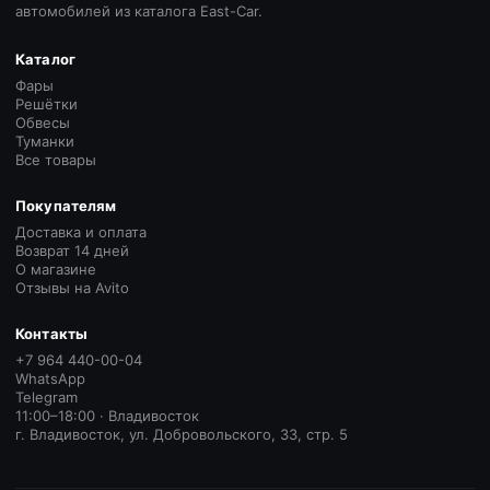
автомобилей из каталога East-Car.
Каталог
Фары
Решётки
Обвесы
Туманки
Все товары
Покупателям
Доставка и оплата
Возврат 14 дней
О магазине
Отзывы на Avito
Контакты
+7 964 440-00-04
WhatsApp
Telegram
11:00–18:00 · Владивосток
г. Владивосток, ул. Добровольского, 33, стр. 5