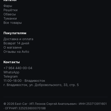
Фары
Решётки
Обвесы
Туманки
Все товары
Покупателям
Доставка и оплата
Возврат 14 дней
О магазине
Отзывы на Avito
Контакты
+7 964 440-00-04
WhatsApp
Telegram
11:00–18:00 · Владивосток
г. Владивосток, ул. Добровольского, 33, стр. 5
©
2026
East-Car ·
ИП Леонов Сергей Анатольевич · ИНН 253713911601
· ОГРНИП 325253600070188