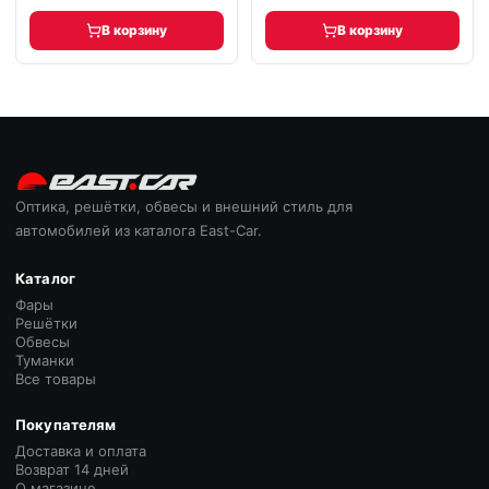
В корзину
В корзину
Оптика, решётки, обвесы и внешний стиль для
автомобилей из каталога East-Car.
Каталог
Фары
Решётки
Обвесы
Туманки
Все товары
Покупателям
Доставка и оплата
Возврат 14 дней
О магазине