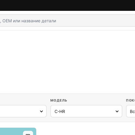
МОДЕЛЬ
ПОК