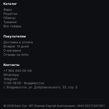
Каталог
Фары
Решётки
Обвесы
Туманки
Все товары
Покупателям
Доставка и оплата
Возврат 14 дней
О магазине
Отзывы на Avito
Контакты
+7 964 440-00-04
WhatsApp
Telegram
11:00–18:00 · Владивосток
г. Владивосток, ул. Добровольского, 33, стр. 5
©
2026
East-Car ·
ИП Леонов Сергей Анатольевич · ИНН 253713911601