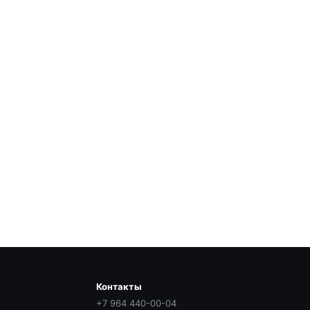
Контакты
+7 964 440-00-04