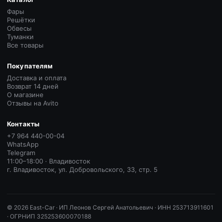
Фары
Решётки
Обвесы
Туманки
Все товары
Покупателям
Доставка и оплата
Возврат 14 дней
О магазине
Отзывы на Avito
Контакты
+7 964 440-00-04
WhatsApp
Telegram
11:00–18:00 · Владивосток
г. Владивосток, ул. Добровольского, 33, стр. 5
©
2026
East-Car ·
ИП Леонов Сергей Анатольевич · ИНН 253713911601
· ОГРНИП 325253600070188