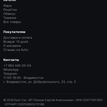
Фары
Решётки
Обвесы
Туманки
Все товары
Покупателям
Доставка и оплата
Возврат 14 дней
О магазине
Отзывы на Avito
Контакты
+7 964 440-00-04
WhatsApp
Telegram
11:00–18:00 · Владивосток
г. Владивосток, ул. Добровольского, 33, стр. 5
©
2026
East-Car ·
ИП Леонов Сергей Анатольевич · ИНН 253713911601
· ОГРНИП 325253600070188