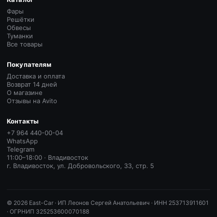
Фары
Решётки
Обвесы
Туманки
Все товары
Покупателям
Доставка и оплата
Возврат 14 дней
О магазине
Отзывы на Avito
Контакты
+7 964 440-00-04
WhatsApp
Telegram
11:00–18:00 · Владивосток
г. Владивосток, ул. Добровольского, 33, стр. 5
©
2026
East-Car ·
ИП Леонов Сергей Анатольевич · ИНН 253713911601
· ОГРНИП 325253600070188