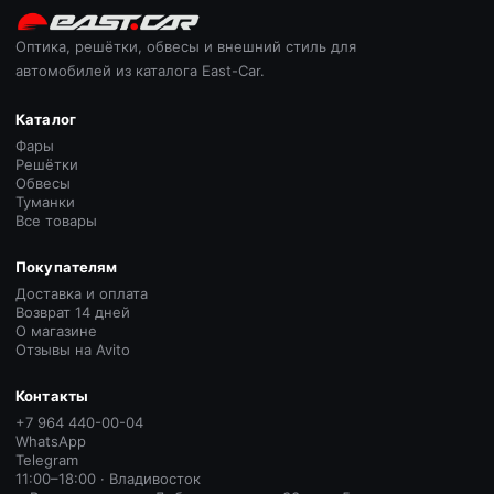
Оптика, решётки, обвесы и внешний стиль для
автомобилей из каталога East-Car.
Каталог
Фары
Решётки
Обвесы
Туманки
Все товары
Покупателям
Доставка и оплата
Возврат 14 дней
О магазине
Отзывы на Avito
Контакты
+7 964 440-00-04
WhatsApp
Telegram
11:00–18:00 · Владивосток