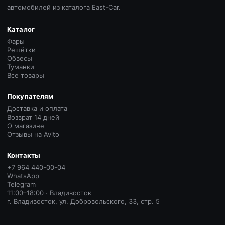
автомобилей из каталога East-Car.
Каталог
Фары
Решётки
Обвесы
Туманки
Все товары
Покупателям
Доставка и оплата
Возврат 14 дней
О магазине
Отзывы на Avito
Контакты
+7 964 440-00-04
WhatsApp
Telegram
11:00–18:00 · Владивосток
г. Владивосток, ул. Добровольского, 33, стр. 5