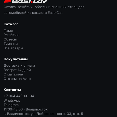
Оптика, решётки, обвесы и внешний стиль для
автомобилей из каталога East-Car.
Каталог
Фары
Решётки
Обвесы
Туманки
Все товары
Покупателям
Доставка и оплата
Возврат 14 дней
О магазине
Отзывы на Avito
Контакты
+7 964 440-00-04
WhatsApp
Telegram
11:00–18:00 · Владивосток
г. Владивосток, ул. Добровольского, 33, стр. 5