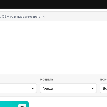
МОДЕЛЬ
ПОК