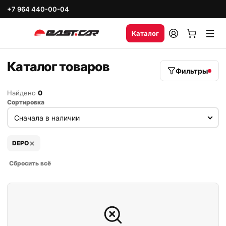
+7 964 440-00-04
Каталог
Каталог товаров
Фильтры
Найдено
0
Сортировка
DEPO
Сбросить всё