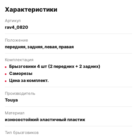
Характеристики
Артикул
rav4_0820
Положение
передняя, задняя, левая, правая
Комплектация
Брызговики 4 шт (2 передних + 2 задних)
Саморезы
Цена за комплект.
Производитель
Touya
Материал
износостойкий эластичный пластик
Тип брызговиков