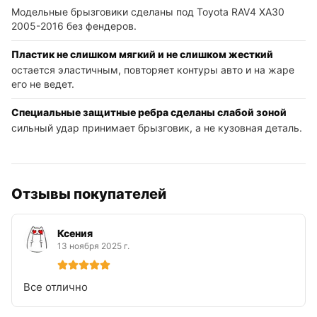
Модельные брызговики сделаны под Toyota RAV4 XA30
2005-2016 без фендеров.
Пластик не слишком мягкий и не слишком жесткий
остается эластичным, повторяет контуры авто и на жаре
его не ведет.
Специальные защитные ребра сделаны слабой зоной
сильный удар принимает брызговик, а не кузовная деталь.
Отзывы покупателей
Ксения
13 ноября 2025 г.
Все отлично