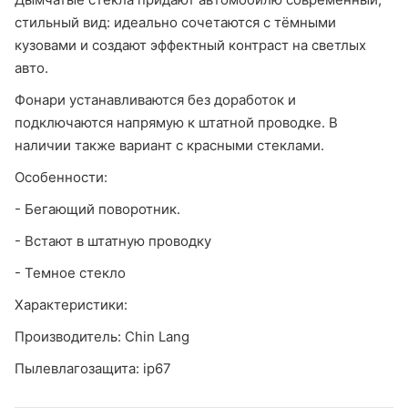
стильный вид: идеально сочетаются с тёмными
кузовами и создают эффектный контраст на светлых
авто.
Фонари устанавливаются без доработок и
подключаются напрямую к штатной проводке. В
наличии также вариант с красными стеклами.
Особенности:
- Бегающий поворотник.
- Встают в штатную проводку
- Темное стекло
Характеристики:
Производитель: Chin Lang
Пылевлагозащита: ip67