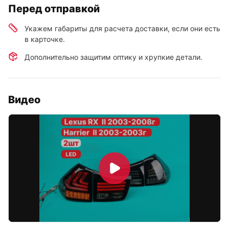
Перед отправкой
Укажем габариты для расчета доставки, если они есть
в карточке.
Дополнительно защитим оптику и хрупкие детали.
Видео