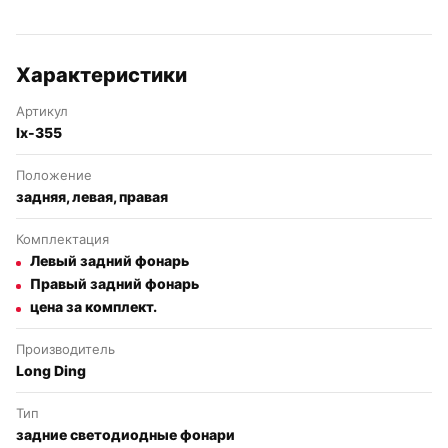
Характеристики
Артикул
lx-355
Положение
задняя, левая, правая
Комплектация
Левый задний фонарь
Правый задний фонарь
цена за комплект.
Производитель
Long Ding
Тип
задние светодиодные фонари