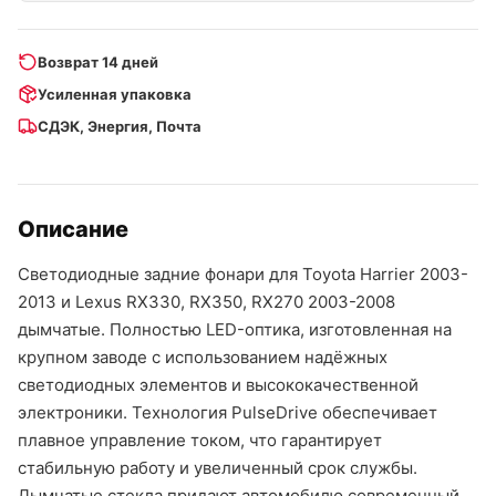
Возврат 14 дней
Усиленная упаковка
СДЭК, Энергия, Почта
Описание
Светодиодные задние фонари для Toyota Harrier 2003-
2013 и Lexus RX330, RX350, RX270 2003-2008
дымчатые. Полностью LED-оптика, изготовленная на
крупном заводе с использованием надёжных
светодиодных элементов и высококачественной
электроники. Технология PulseDrive обеспечивает
плавное управление током, что гарантирует
стабильную работу и увеличенный срок службы.
Дымчатые стекла придают автомобилю современный,