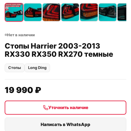
Нет в наличии
Стопы Harrier 2003-2013
RX330 RX350 RX270 темные
Стопы
Long Ding
19 990 ₽
Уточнить наличие
Написать в WhatsApp