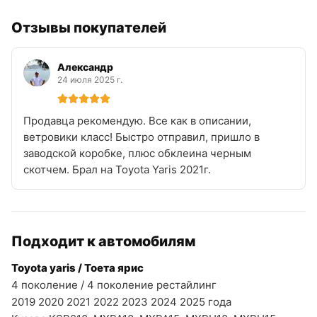
Отзывы покупателей
Александр
24 июля 2025 г.
Продавца рекомендую. Все как в описании,
ветровики класс! Быстро отправил, пришло в
заводской коробке, плюс обклеина черным
скотчем. Брал на Toyota Yaris 2021г.
Подходит к автомобилям
Toyota yaris / Тоета ярис
4 поколение / 4 поколение рестайлинг
2019 2020 2021 2022 2023 2024 2025 года