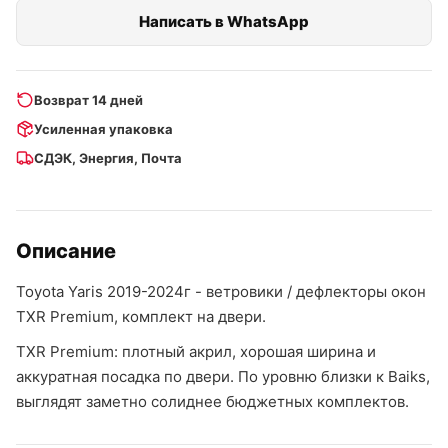
Написать в WhatsApp
Возврат 14 дней
Усиленная упаковка
СДЭК, Энергия, Почта
Описание
Toyota Yaris 2019-2024г - ветровики / дефлекторы окон
TXR Premium, комплект на двери.
TXR Premium: плотный акрил, хорошая ширина и
аккуратная посадка по двери. По уровню близки к Baiks,
выглядят заметно солиднее бюджетных комплектов.