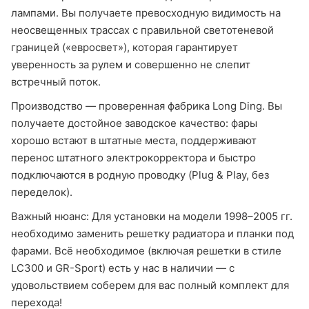
лампами. Вы получаете превосходную видимость на
неосвещенных трассах с правильной светотеневой
границей («евросвет»), которая гарантирует
уверенность за рулем и совершенно не слепит
встречный поток.
Производство — проверенная фабрика Long Ding. Вы
получаете достойное заводское качество: фары
хорошо встают в штатные места, поддерживают
перенос штатного электрокорректора и быстро
подключаются в родную проводку (Plug & Play, без
переделок).
Важный нюанс: Для установки на модели 1998–2005 гг.
необходимо заменить решетку радиатора и планки под
фарами. Всё необходимое (включая решетки в стиле
LC300 и GR-Sport) есть у нас в наличии — с
удовольствием соберем для вас полный комплект для
перехода!