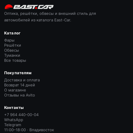
Оптика, решётки, обвесы и внешний стиль для
автомобилей из каталога East-Car.
Каталог
Фары
Решётки
Обвесы
Туманки
Все товары
Покупателям
Доставка и оплата
Возврат 14 дней
О магазине
Отзывы на Avito
Контакты
+7 964 440-00-04
WhatsApp
Telegram
11:00–18:00 · Владивосток