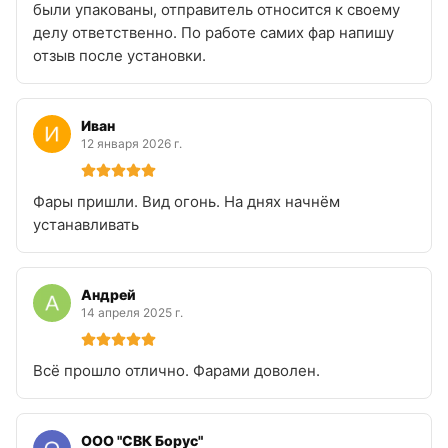
были упакованы, отправитель относится к своему
делу ответственно. По работе самих фар напишу
отзыв после установки.
Иван
12 января 2026 г.
Фары пришли. Вид огонь. На днях начнём
устанавливать
Андрей
14 апреля 2025 г.
Всё прошло отлично. Фарами доволен.
ООО "СВК Борус"