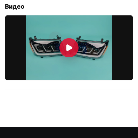
Видео