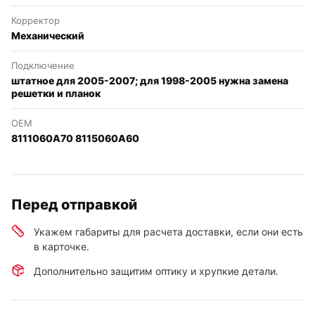
Корректор
Механический
Подключение
штатное для 2005-2007; для 1998-2005 нужна замена
решетки и планок
OEM
8111060A70 8115060A60
Перед отправкой
Укажем габариты для расчета доставки, если они есть
в карточке.
Дополнительно защитим оптику и хрупкие детали.