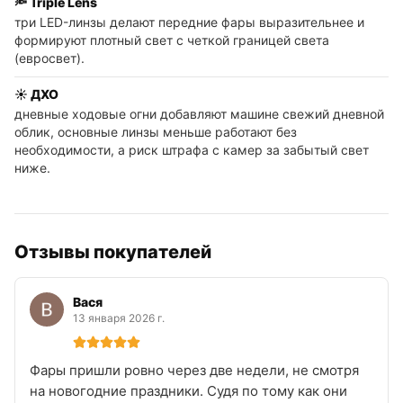
🔦 Triple Lens
три LED-линзы делают передние фары выразительнее и
формируют плотный свет с четкой границей света
(евросвет).
☀️ ДХО
дневные ходовые огни добавляют машине свежий дневной
облик, основные линзы меньше работают без
необходимости, а риск штрафа с камер за забытый свет
ниже.
Отзывы покупателей
Вася
13 января 2026 г.
Фары пришли ровно через две недели, не смотря
на новогодние праздники. Судя по тому как они