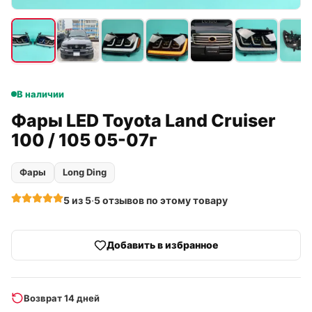
В наличии
Фары LED Toyota Land Cruiser
100 / 105 05-07г
Фары
Long Ding
5
из 5
·
5
отзывов
по этому товару
Добавить в избранное
Возврат 14 дней