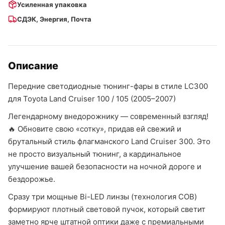
Усиленная упаковка
СДЭК, Энергия, Почта
Описание
Передние светодиодные тюнинг-фары в стиле LC300
для Toyota Land Cruiser 100 / 105 (2005–2007)
Легендарному внедорожнику — современный взгляд!
🔥 Обновите свою «сотку», придав ей свежий и
брутальный стиль флагманского Land Cruiser 300. Это
не просто визуальный тюнинг, а кардинальное
улучшение вашей безопасности на ночной дороге и
бездорожье.
Сразу три мощные Bi-LED линзы (технология COB)
формируют плотный световой пучок, который светит
заметно ярче штатной оптики даже с премиальными